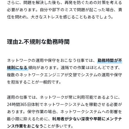
さらに、問題を解決した後も、再発を防ぐための対策を考える
必要があります。自分や部下のミスで問題が起こった場合、責
任を問われ、大きなストレスを感じることもあるでしょう。
理由2.不規則な勤務時間
ネットワークの運用や保守をおこなう仕事では、
勤務時間が不
規則になる
傾向があります。遠隔での作業はほとんどできず、
複数のネットワークエンジニアが交替でシステムの運用や保守
を担当することが一般的です。
運用の仕事では、ネットワークが常に利用可能であるように、
24時間365日体制でネットワークシステムを稼動させる必要が
あります。保守作業の場合、ネットワークシステムへの影響を
最小限に抑えるために、
利用者が少ない深夜や早朝にメンテナ
ンス作業をおこなう
ことが多いです。