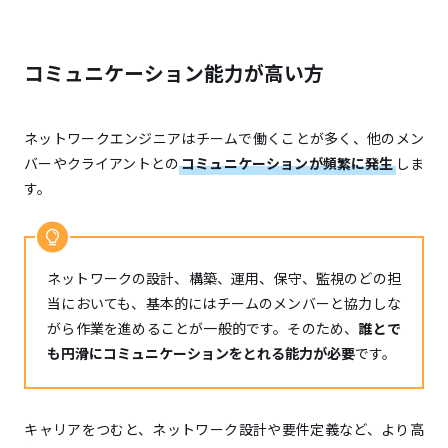
コミュニケーション能力が高い方
ネットワークエンジニアはチームで働くことが多く、他のメン
バーやクライアントとの
コミュニケーションが頻繁に発生
しま
す。
ネットワークの設計、構築、運用、保守、監視のどの担
当においても、基本的にはチームのメンバーと協力しな
がら作業を進めることが一般的です。そのため、
誰とで
も円滑にコミュニケーションをとれる能力が必要
です。
キャリアをつむと、ネットワーク設計や要件定義など、より高