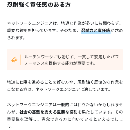
忍耐強く責任感のある方
ネットワークエンジニアは、地道な作業が多いにも関わらず、
重要な役割を担っています。そのため、
忍耐力と責任感
が求め
られます。
ルーチンワークにも動じず、一貫して安定したパフ
ォーマンスを提供する能力が重要です。
地道に仕事を進めることを好む方や、忍耐強く反復的な作業を
こなせる方は、ネットワークエンジニアに適しています。
ネットワークエンジニアは一般的には目立たないかもしれませ
んが、
社会の基盤を支える重要な役割
を果たしています。その
重要性を理解し、専念できる方に向いているといえるでしょ
う。