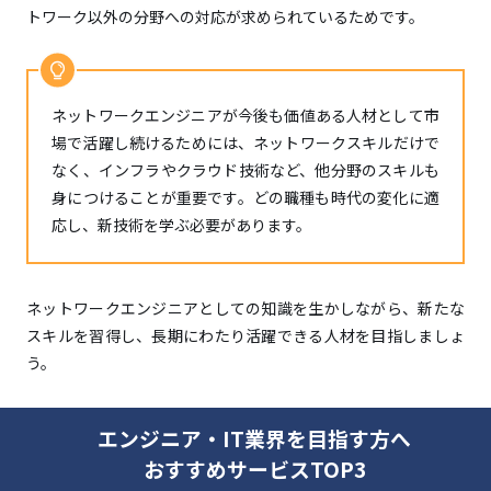
トワーク以外の分野への対応が求められているためです。
ネットワークエンジニアが今後も価値ある人材として市
場で活躍し続けるためには、ネットワークスキルだけで
なく、インフラやクラウド技術など、他分野のスキルも
身につけることが重要です。どの職種も時代の変化に適
応し、新技術を学ぶ必要があります。
ネットワークエンジニアとしての知識を生かしながら、新たな
スキルを習得し、長期にわたり活躍できる人材を目指しましょ
う。
エンジニア・IT業界を目指す方へ
おすすめサービスTOP3