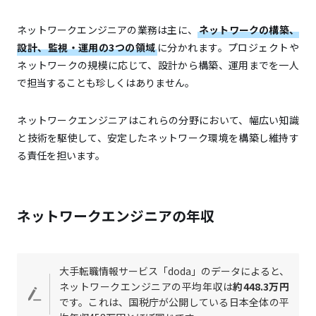
ネットワークエンジニアの業務は主に、
ネットワークの構築、
設計、監視・運用の3つの領域
に分かれます。プロジェクトや
ネットワークの規模に応じて、設計から構築、運用までを一人
で担当することも珍しくはありません。
ネットワークエンジニアはこれらの分野において、幅広い知識
と技術を駆使して、安定したネットワーク環境を構築し維持す
る責任を担います。
ネットワークエンジニアの年収
大手転職情報サービス「doda」のデータによると、
ネットワークエンジニアの平均年収は
約448.3万円
です。これは、国税庁が公開している日本全体の平