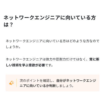
ネットワークエンジニアに向いている方
は？
ネットワークエンジニアに向いている方はどのような方なので
しょうか。
ネットワークエンジニアは体力や忍耐力だけではなく、
常に新
しい技術を学ぶ意欲が必要
です。
次のポイントを確認し、
自分がネットワークエンジ
ニアに向いているか判断
しましょう。