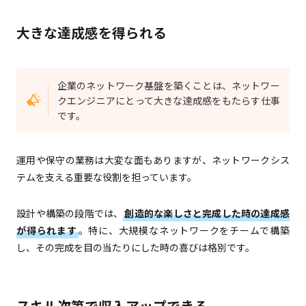
大きな達成感を得られる
企業のネットワーク基盤を築くことは、ネットワー
クエンジニアにとって大きな達成感をもたらす仕事
です。
運用や保守の業務は大変な面もありますが、ネットワークシス
テムを支える重要な役割を担っています。
設計や構築の段階では、
創造的な楽しさと完成した時の達成感
が得られます
。特に、大規模なネットワークをチームで構築
し、その完成を目の当たりにした時の喜びは格別です。
スキル次第で収入アップできる