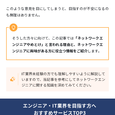
このような意見を目にしてしまうと、目指すのが不安になるの
未経験者
も無理はありません。
そうした方々に向けて、この記事では
「ネットワークエ
ンジニアやめとけ」と言われる理由と、ネットワークエ
ンジニアに興味がある方に役立つ情報をご紹介
します。
I
T業界未経験の方でも理解しやすいように解説して
いますので、当記事を参考にしてネットワークエン
ジニアに関する知識を深めてみてください。
エンジニア・IT業界を目指す方へ
おすすめサービスTOP3