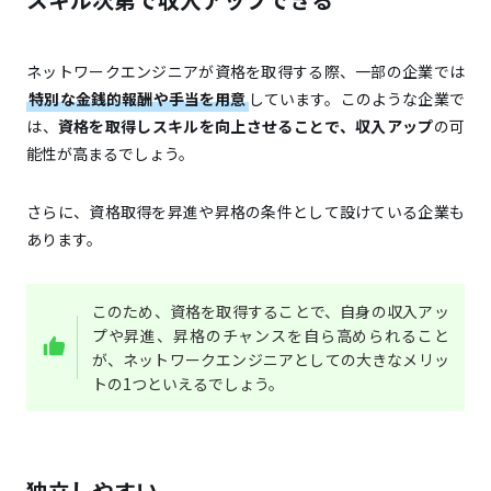
ネットワークエンジニアが資格を取得する際、一部の企業では
特別な金銭的報酬や手当を用意
しています。このような企業で
は、
資格を取得しスキルを向上させることで、収入アップ
の可
能性が高まるでしょう。
さらに、資格取得を昇進や昇格の条件として設けている企業も
あります。
このため、資格を取得することで、自身の収入アッ
プや昇進、昇格のチャンスを自ら高められること
が、ネットワークエンジニアとしての大きなメリッ
トの1つといえるでしょう。
独立しやすい