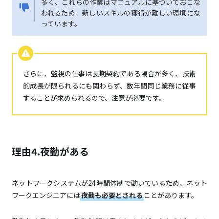
多く、これらの作業はマニュアルに基づいておこな
われるため、新しいスキルの獲得が難しい環境にな
っています。
さらに、監視の仕事は長期契約である場合が多く、技術
的成長が限られるにも関わらず、数年間同じ業務に従事
することが求められるので、注意が必要です。
理由4.夜勤がある
ネットワークシステムが24時間体制で動いているため、ネット
ワークエンジニアには
夜勤も必要とされる
ことがあります。