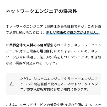
ネットワークエンジニアの将来性
ネットワークエンジニアは将来性のある職種ですが、この分野
で活躍し続けるためには、
新しい技術の習得が欠かせません。
IT業界全体で人材の不足が懸念
されており、ネットワークエン
ジニアに対する需要も増加傾向にあります。このため、ネット
ワーク技術に精通し、幅広い知識をもつエンジニアは、引き続
き高い需要が見込まれるでしょう。
ただし、システムエンジニアやサーバーエンジニア
といった関連職種と比べると、
ネットワークエンジ
ニアの求人は相対的に少ない傾向
にあります。
これは、クラウドサービスの普及や新技術の台頭により、ネッ