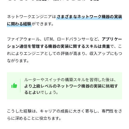
ネットワークエンジニアは
さまざまなネットワーク機器の実装
に関わる経験
ができます。
ファイアウォール、UTM、ロードバランサーなど、
アプリケー
ション通信を管理する機器の実装に関するスキルは貴重
で、こ
れによりエンジニアとしての評価が高まり、収入アップにもつ
ながります。
ルーターやスイッチの構築スキルを習得した後は、
より上級レベルのネットワーク機器の実装に挑戦す
るとよい
でしょう。
こうした経験は、キャリアの成長に大きく寄与し、専門性をさ
らに深めることに役立ちます。