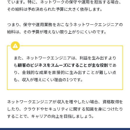
ています。特に、ネットワークの保守や運用を担当する場合、
その給料は予め決められた予算に大きく依存します。
つまり、保守や運用業務をおこなうネットワークエンジニアの
給料は、その予算が増えない限り上がりにくいのです。
また、ネットワークエンジニアは、利益を生み出すより
も
顧客のビジネスをスムーズにすることが主な役割
であ
り、金銭的な成果を直接的に生み出すことが難しい点
も、収入が増えにくい理由の1つです。
ネットワークエンジニアが収入を増やしたい場合、資格取得を
したり、クラウドやセキュリティに関する知識を身につけたり
することで、キャリアの向上を目指しましょう。