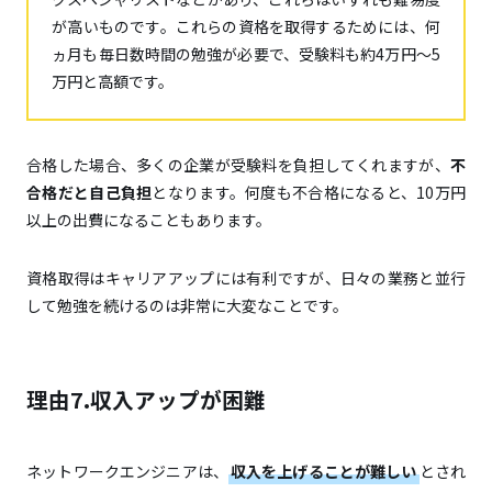
が高いものです。これらの資格を取得するためには、何
ヵ月も毎日数時間の勉強が必要で、受験料も約4万円〜5
万円と高額です。
合格した場合、多くの企業が受験料を負担してくれますが、
不
合格だと自己負担
となります。何度も不合格になると、10万円
以上の出費になることもあります。
資格取得はキャリアアップには有利ですが、日々の業務と並行
して勉強を続けるのは非常に大変なことです。
理由7.収入アップが困難
ネットワークエンジニアは、
収入を上げることが難しい
とされ