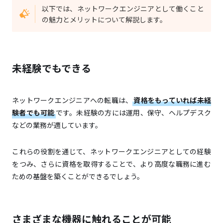
以下では、ネットワークエンジニアとして働くこと
の魅力とメリットについて解説します。
未経験でもできる
ネットワークエンジニアへの転職は、
資格をもっていれば未経
験者でも可能
です。未経験の方には運用、保守、ヘルプデスク
などの業務が適しています。
これらの役割を通じて、ネットワークエンジニアとしての経験
をつみ、さらに資格を取得することで、より高度な職務に進む
ための基盤を築くことができるでしょう。
さまざまな機器に触れることが可能