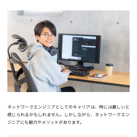
ネットワークエンジニアとしてのキャリアは、時には厳しいと
感じられるかもしれません。しかしながら、ネットワークエン
ジニアにも魅力やメリットがあります。