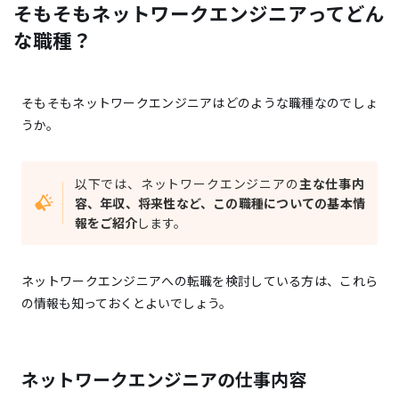
そもそもネットワークエンジニアってどん
な職種？
そもそもネットワークエンジニアはどのような職種なのでしょ
うか。
以下では、ネットワークエンジニアの
主な仕事内
容、年収、将来性など、この職種についての基本情
報をご紹介
します。
ネットワークエンジニアへの転職を検討している方は、これら
の情報も知っておくとよいでしょう。
ネットワークエンジニアの仕事内容