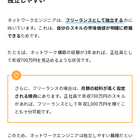
ネットワークエンジニアは、
フリーランスとして独立する
のに
向いています。これは、
自分のスキルの市場価値が明確に把握
できる
ためです。
たとえば、ネットワーク構築の経験が3年あれば、正社員とし
て年収700万円を見込めるような状況です。
さらに、フリーランスの場合は、
月額の給料が高く設定
される傾向
にあります。正社員で年収700万円のスキル
があれば、フリーランスとして年収1,000万円を稼ぐこ
とも十分可能です。
このため、ネットワークエンジニアは独立しやすい職種だとい