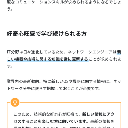
度なコミュニケーションスキルが求められるようになるでしょ
う。
好奇心旺盛で学び続けられる方
IT分野は日々進化しているため、ネットワークエンジニアは
新
しい機器や技術に関する知識を常に更新する
ことが求められま
す。
業界内の最新動向、特に新しいOSや機器に関する情報は、ネッ
トワーク分野に限らず把握しておくことが必要です。
このため、技術的な好奇心が旺盛で、
新しい情報にアク
セスすることを楽しむ方に向いています
。最新の情報を