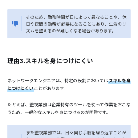
そのため、勤務時間が日によって異なることや、休
日や夜間の勤務が必要になることもあり、生活のリ
ズムを整えるのが難しくなる場合があります。
理由3.スキルを身につけにくい
ネットワークエンジニアは、特定の役割においては
スキルを身
につけにくい
ことがあります。
たとえば、監視業務は企業特有のツールを使って作業をおこな
うため、一般的なスキルを身につけるのが困難です。
また監視業務では、日々同じ手順を繰り返すことが