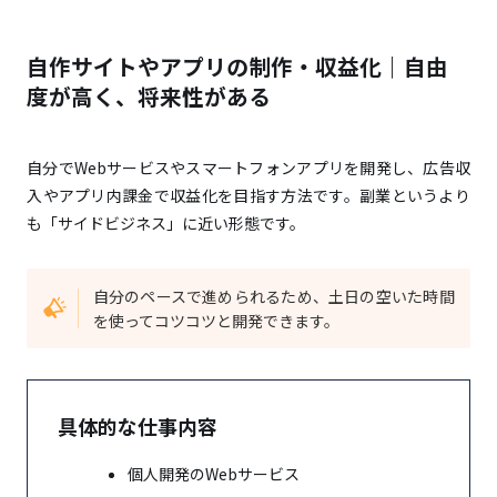
自作サイトやアプリの制作・収益化｜自由
度が高く、将来性がある
自分でWebサービスやスマートフォンアプリを開発し、広告収
入やアプリ内課金で収益化を目指す方法です。副業というより
も「サイドビジネス」に近い形態です。
自分のペースで進められるため、土日の空いた時間
を使ってコツコツと開発できます。
具体的な仕事内容
個人開発のWebサービス