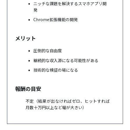
ニッチな課題を解決するスマホアプリ開
発
Chrome拡張機能の開発
メリット
圧倒的な自由度
継続的な収入源になる可能性がある
技術的な検証の場になる
報酬の目安
不定（結果が出なければゼロ、ヒットすれば
月数十万円以上など幅が大きい）