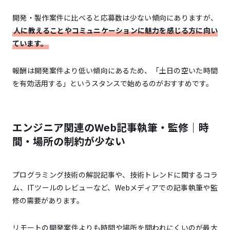
開発・製作案件に比べると応募数は少ない傾向にありますが、
人に教えることやコミュニケーションに魅力を感じる方に向い
ています。
報酬は開発案件より低い傾向にあるため、「土日の空いた時間
を有効活用する」というスタンスで始めるのがおすすめです。
エンジニア関連のWeb記事執筆・監修｜時
間・場所の制約が少ない
プログラミング技術の解説記事や、技術トレンドに関するコラ
ム、ITツールのレビューなど、Webメディアでの記事執筆や監
修の需要があります。
リモートの開発案件よりも時間や場所を問われにくいのが最大