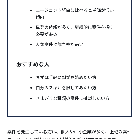
エージェント経由に比べると単価が低い
傾向
単発の依頼が多く、継続的に案件を探す
必要がある
人気案件は競争率が高い
おすすめな人
まずは手軽に副業を始めたい方
自分のスキルを試してみたい方
さまざまな種類の案件に挑戦したい方
案件を発注している方は、個人や中小企業が多く、上記の案件