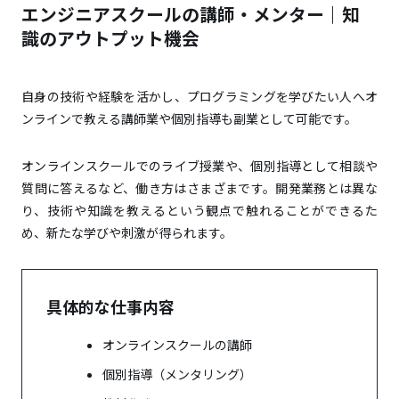
エンジニアスクールの講師・メンター｜知
識のアウトプット機会
自身の技術や経験を活かし、プログラミングを学びたい人へオ
ンラインで教える講師業や個別指導も副業として可能です。
オンラインスクールでのライブ授業や、個別指導として相談や
質問に答えるなど、働き方はさまざまです。開発業務とは異な
り、技術や知識を教えるという観点で触れることができるた
め、新たな学びや刺激が得られます。
具体的な仕事内容
オンラインスクールの講師
個別指導（メンタリング）