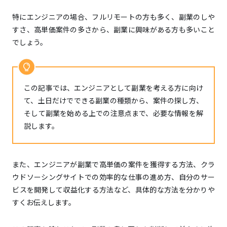
特にエンジニアの場合、フルリモートの方も多く、副業のしや
未経験者
すさ、高単価案件の多さから、副業に興味がある方も多いこと
でしょう。
この記事では、エンジニアとして副業を考える方に向け
て、土日だけでできる副業の種類から、案件の探し方、
そして副業を始める上での注意点まで、必要な情報を解
説します。
また、エンジニアが副業で高単価の案件を獲得する方法、クラ
ウドソーシングサイトでの効率的な仕事の進め方、自分のサー
ビスを開発して収益化する方法など、具体的な方法を分かりや
すくお伝えします。