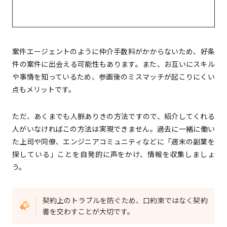
案件エージェントのように仲介手数料がかからないため、好条
件の案件に出会える可能性もあります。また、お互いにスキル
や事情を知っているため、参画後のミスマッチが起こりにくい
点もメリットです。
ただ、あくまでも人脈ありきの方法ですので、紹介してくれる
人がいなければこの方法は実現できません。過去に一緒に働い
た上司や同僚、エンジニアコミュニティなどに「週末の副業を
探している」ことを自発的に声をかけ、情報を収集しましょ
う。
契約上のトラブルを防ぐため、口約束ではなく契約
書を交わすことが大切です。