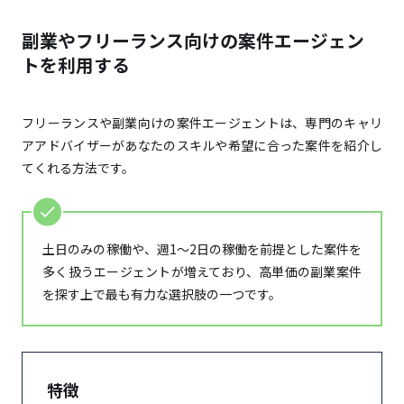
副業やフリーランス向けの案件エージェン
トを利用する
フリーランスや副業向けの案件エージェントは、専門のキャリ
アアドバイザーがあなたのスキルや希望に合った案件を紹介し
てくれる方法です。
土日のみの稼働や、週1～2日の稼働を前提とした案件を
多く扱うエージェントが増えており、高単価の副業案件
を探す上で最も有力な選択肢の一つです。
特徴