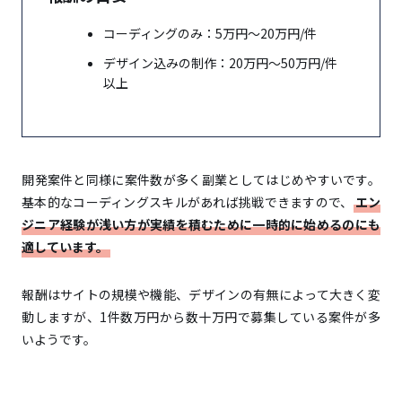
コーディングのみ：5万円〜20万円/件
デザイン込みの制作：20万円〜50万円/件
以上
開発案件と同様に案件数が多く副業としてはじめやすいです。
基本的なコーディングスキルがあれば挑戦できますので、
エン
ジニア経験が浅い方が実績を積むために一時的に始めるのにも
適しています。
報酬はサイトの規模や機能、デザインの有無によって大きく変
動しますが、1件数万円から数十万円で募集している案件が多
いようです。