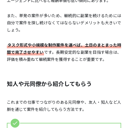
エージェントに比べると報酬単価も低い傾向にあります。
また、単発の案件が多いため、継続的に副業を続けるためには
自分で案件を探し続けなくてはならないデメリットも大きいで
しょう。
タスク形式や小規模な制作案件を選べば、土日のまとまった時
間で完了させやすい
です。長期安定的な副業を目指す場合は、
評価を積み重ねて継続案件を獲得することが重要です。
知人や元同僚から紹介してもらう
これまでの仕事でつながりのある元同僚や、友人・知人など人
脈を通じて案件を紹介してもらう方法です。