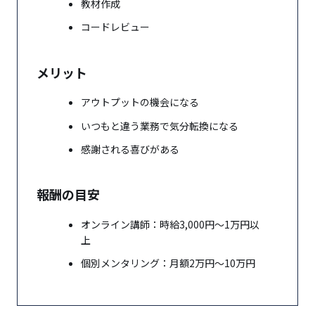
教材作成
コードレビュー
メリット
アウトプットの機会になる
いつもと違う業務で気分転換になる
感謝される喜びがある
報酬の目安
オンライン講師：時給3,000円〜1万円以
上
個別メンタリング：月額2万円〜10万円