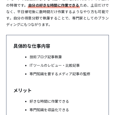
の特徴です。
自分の好きな時間に作業できる
ため、土日だけで
なく、平日帰宅後に数時間だけ作業するようなやり方も可能で
す。自分の得意分野で執筆することで、専門家としてのブラン
ディングにもつながります。
具体的な仕事内容
技術ブログ記事執筆
ITツールのレビュー・比較記事
専門知識を要するメディア記事の監修
メリット
好きな時間に作業できる
専門知識を収益化できる