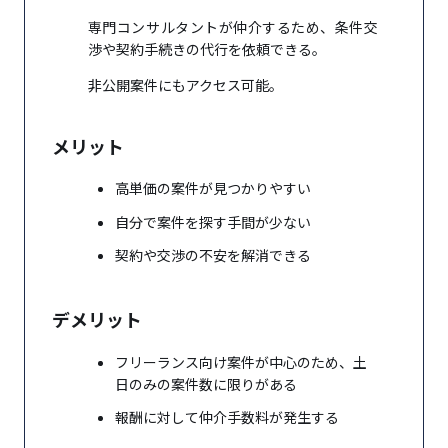
専門コンサルタントが仲介するため、条件交
渉や契約手続きの代行を依頼できる。
非公開案件にもアクセス可能。
メリット
高単価の案件が見つかりやすい
自分で案件を探す手間が少ない
契約や交渉の不安を解消できる
デメリット
フリーランス向け案件が中心のため、土
日のみの案件数に限りがある
報酬に対して仲介手数料が発生する