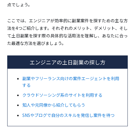
点でしょう。
ここでは、エンジニアが効率的に副業案件を探すための主な方
法を4つご紹介します。それぞれのメリット、デメリット、そし
て土日副業を探す際の具体的な活用法を理解し、あなたに合っ
た最適な方法を選びましょう。
エンジニアの土日副業の探し方
副業やフリーランス向けの案件エージェントを利用
する
クラウドソーシング系のサイトを利用する
知人や元同僚から紹介してもらう
SNSやブログで自分のスキルを発信し案件を待つ