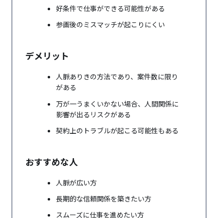
好条件で仕事ができる可能性がある
参画後のミスマッチが起こりにくい
デメリット
人脈ありきの方法であり、案件数に限り
がある
万が一うまくいかない場合、人間関係に
影響が出るリスクがある
契約上のトラブルが起こる可能性もある
おすすめな人
人脈が広い方
長期的な信頼関係を築きたい方
スムーズに仕事を進めたい方