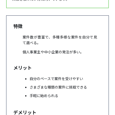
特徴
案件数が豊富で、多種多様な案件を自分で見
て選べる。
個人事業主や中小企業の発注が多い。
メリット
自分のペースで案件を受けやすい
さまざまな種類の案件に挑戦できる
手軽に始められる
デメリット