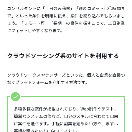
コンサルタントに「土日のみ稼働」「週のコミットは〇時間ま
で」といった条件を明確に伝え、案件を絞り込んでもらいまし
ょう。「リモート可」「長期」の案件を探すことで、土日副業
にフィットしやすくなります。
クラウドソーシング系のサイトを利用する
クラウドワークスやランサーズといった、個人と企業を直接つ
なぐプラットフォームを利用する方法です。
多種多様な案件が掲載されており、Web制作やテスト、
簡単なシステム改修など、自分のスキルに合わせて自由
に案件を選べます。手軽に副業を始めたい方や、まずは
実績を積みたい方に向いています。