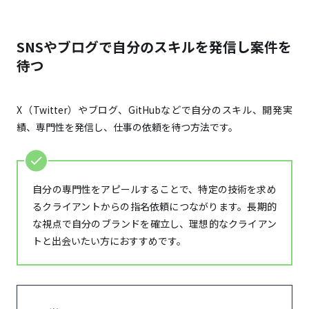
SNSやブログで自分のスキルを発信し案件を
待つ
X（Twitter）やブログ、GitHubなどで自分のスキル、開発実
績、専門性を発信し、仕事の依頼を待つ方法です。
自分の専門性をアピールすることで、特定の技術を求め
るクライアントからの指名依頼につながります。長期的
な視点で自分のブランドを確立し、理想的なクライアン
トと出会いたい方におすすめです。