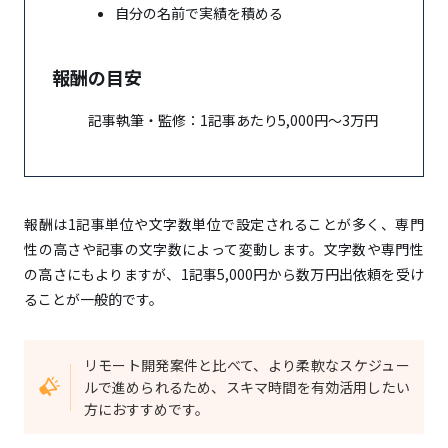
自分の名前で実績を積める
報酬の目安
記事執筆・監修：1記事あたり5,000円〜3万円
報酬は1記事単位や文字数単位で設定されることが多く、専門
性の高さや記事の文字数によって変動します。文字数や専門性
の高さにもよりますが、1記事5,000円から数万円出依頼を受け
ることが一般的です。
リモート開発案件と比べて、より柔軟なスケジュー
ルで進められるため、スキマ時間を有効活用したい
方におすすめです。