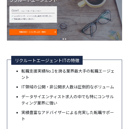
リクルートエージェントITの特徴
転職支援実績No.1を誇る業界最大手の転職エージェ
ント
IT領域の公開・非公開求人数は圧倒的なボリューム
データサイエンティスト求人の中でも特にコンサル
ティング業界に強い
実績豊富なアドバイザーによる充実した転職サポー
ト