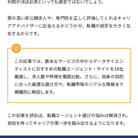
利用がほぼ必須といっても過言ではないでしょう。
未経験者
質の高い非公開求人や、専門性を正しく評価してくれるキャリ
アアドバイザーに出会えるかどうかが、転職の成否を大きく左
右するからです。
この記事では、数あるサービスの中からデータサイエン
ティストにおすすめの転職エージェント・サイトを16社
厳選し、求人数や特徴を徹底比較。さらに、自身の目的
に合った最適な選び方や、転職市場のリアルな情報まで
網羅的に解説します。
この記事を読めば、転職エージェント選びの悩みは解消され、
自信を持ってキャリアの第一歩を踏み出せるようになります。