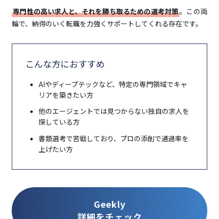
専門性の高い求人と、それを勝ち取るための選考対策
。この両
輪で、納得のいく転職を力強くサポートしてくれる存在です。
こんな方におすすめ
AIやディープテックなど、特定の専門領域でキャ
リアを築きたい方
他のエージェントでは見つからない独自の求人を
探している方
書類選考で苦戦しており、プロの添削で通過率を
上げたい方
Geekly
詳細をチェック