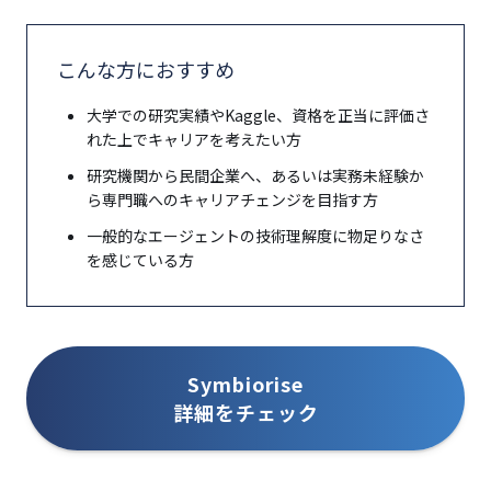
こんな方におすすめ
大学での研究実績やKaggle、資格を正当に評価さ
れた上でキャリアを考えたい方
研究機関から民間企業へ、あるいは実務未経験か
ら専門職へのキャリアチェンジを目指す方
一般的なエージェントの技術理解度に物足りなさ
を感じている方
Symbiorise
詳細をチェック