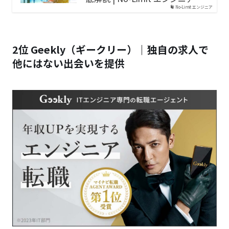
No-Limit エンジニア
2位 Geekly（ギークリー）｜独自の求人で
他にはない出会いを提供