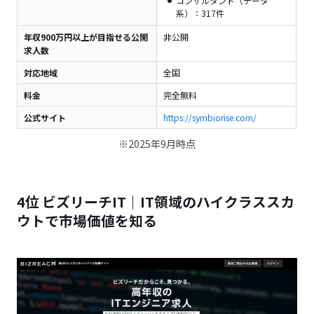
コンサルタント（データ
系）：317件
年収900万円以上が目指せる公開
非公開
求人数
対応地域
全国
料金
完全無料
公式サイト
https://symbiorise.com/
※2025年9月時点
4位 ビズリーチIT｜IT領域のハイクラススカ
ウトで市場価値を知る