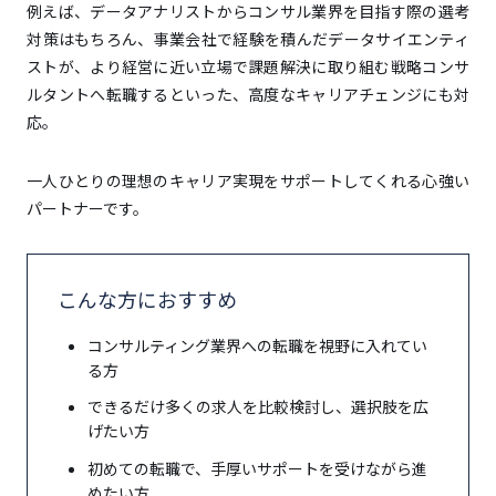
例えば、データアナリストからコンサル業界を目指す際の選考
対策はもちろん、事業会社で経験を積んだデータサイエンティ
ストが、より経営に近い立場で課題解決に取り組む戦略コンサ
ルタントへ転職するといった、高度なキャリアチェンジにも対
応。
一人ひとりの理想のキャリア実現をサポートしてくれる心強い
パートナーです。
こんな方におすすめ
コンサルティング業界への転職を視野に入れてい
る方
できるだけ多くの求人を比較検討し、選択肢を広
げたい方
初めての転職で、手厚いサポートを受けながら進
めたい方