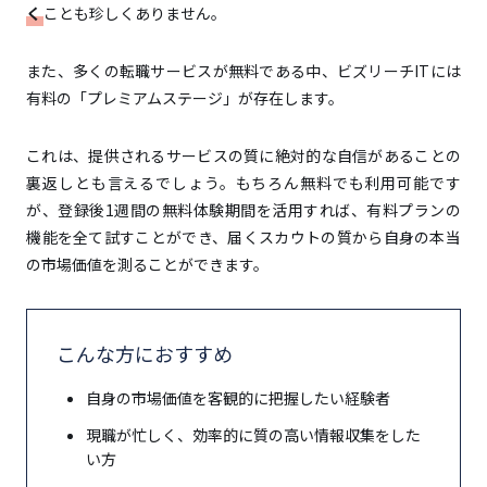
く
ことも珍しくありません。
また、多くの転職サービスが無料である中、ビズリーチITには
有料の「プレミアムステージ」が存在します。
これは、提供されるサービスの質に絶対的な自信があることの
裏返しとも言えるでしょう。もちろん無料でも利用可能です
が、登録後1週間の無料体験期間を活用すれば、有料プランの
機能を全て試すことができ、届くスカウトの質から自身の本当
の市場価値を測ることができます。
こんな方におすすめ
自身の市場価値を客観的に把握したい経験者
現職が忙しく、効率的に質の高い情報収集をした
い方