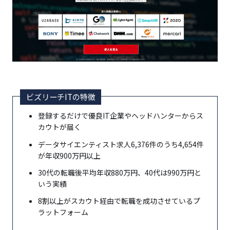
ビズリーチITの特徴
登録するだけで優良IT企業やヘッドハンターからス
カウトが届く
データサイエンティスト求人6,376件のうち4,654件
が年収900万円以上
30代の転職後平均年収880万円、40代は990万円と
いう実績
8割以上がスカウト経由で転職を成功させているプ
ラットフォーム