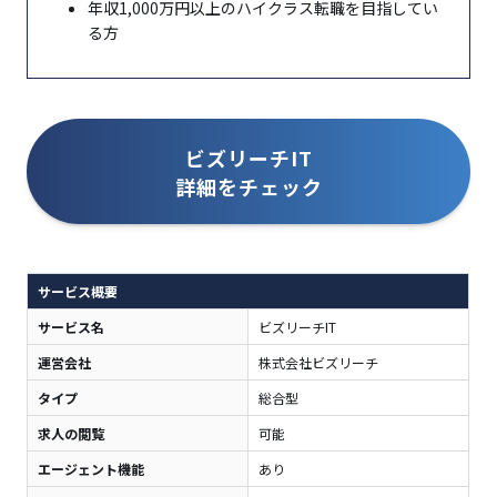
年収1,000万円以上のハイクラス転職を目指してい
る方
ビズリーチIT
詳細をチェック
サービス概要
サービス名
ビズリーチIT
運営会社
株式会社ビズリーチ
タイプ
総合型
求人の閲覧
可能
エージェント機能
あり